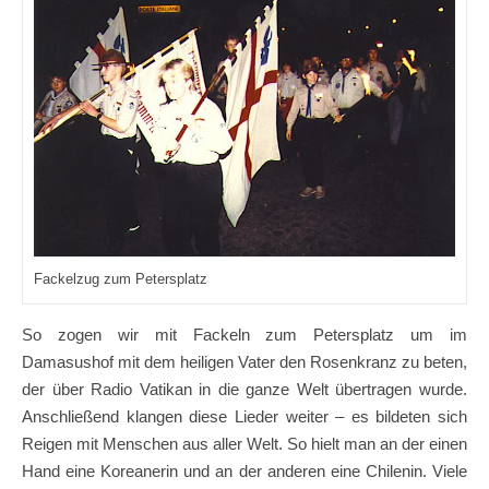
Fackelzug zum Petersplatz
So zogen wir mit Fackeln zum Petersplatz um im
Damasushof mit dem heiligen Vater den Rosenkranz zu beten,
der über Radio Vatikan in die ganze Welt übertragen wurde.
Anschließend klangen diese Lieder weiter – es bildeten sich
Reigen mit Menschen aus aller Welt. So hielt man an der einen
Hand eine Koreanerin und an der anderen eine Chilenin. Viele