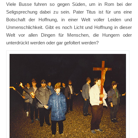
Viele Busse fuhren so gegen Süden, um in Rom bei der
Seligsprechung dabei zu sein. Pater Titus ist für uns eine
Botschaft der Hoffnung, in einer Welt voller Leiden und
Unmenschlichkeit. Gibt es noch Licht und Hoffnung in dieser
Welt vor allen Dingen für Menschen, die Hungern oder
unterdrückt werden oder gar gefoltert werden?