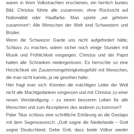
waren in ihren Volkstrachten erschienen, ein herrlich buntes
Bild. Christus führte alle zusammen, ohne Rücksicht auf
Nationalität oder Hautfarbe. Man spürte „wir gehören
zusammen“; Alle Menschen der Welt sind Schwestern und
Brüder.
Wenn die Schweizer Garde uns nicht aufgefordert hätte,
Schluss zu machen, wären sicher noch einige Stunden mit
Musik und Fröhlichkeit vergangen. Christus und der Papst
hatten alle Schranken niedergerissen. Es herrschte so eine
Herzlichkeit ein Zusammengehörigkeitsgefühl mit Menschen,
die man nicht kannte, ja nie gesehen hatte.
Hier fragt man sich: Könnten die mächtigen Leiter der Welt
nicht alle Machtgedanken vergessen und mit Christus zu einer
neuen Verständigung – zu einem besseren Leben für alle
Menschen und zum Akzeptieren des anderen zu kommen?
Pater Titus schloss eine schriftliche Erklärung an die Gestapo
mit dem Segenswunsch: „Gott segne die Niederlande – Gott
segne Deutschland. Gebe Gott, dass beide Völker wieder