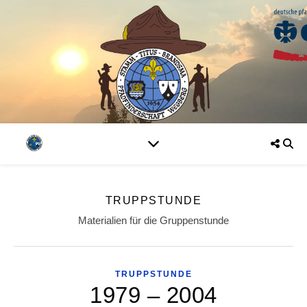
TRUPPSTUNDE
Materialien für die Gruppenstunde
TRUPPSTUNDE
1979 – 2004