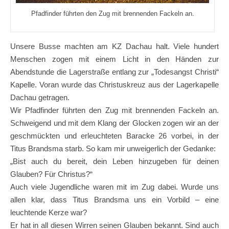
Pfadfinder führten den Zug mit brennenden Fackeln an.
Unsere Busse machten am KZ Dachau halt. Viele hundert
Menschen zogen mit einem Licht in den Händen zur
Abendstunde die Lagerstraße entlang zur „Todesangst Christi“
Kapelle. Voran wurde das Christuskreuz aus der Lagerkapelle
Dachau getragen.
Wir Pfadfinder führten den Zug mit brennenden Fackeln an.
Schweigend und mit dem Klang der Glocken zogen wir an der
geschmückten und erleuchteten Baracke 26 vorbei, in der
Titus Brandsma starb. So kam mir unweigerlich der Gedanke:
„Bist auch du bereit, dein Leben hinzugeben für deinen
Glauben? Für Christus?“
Auch viele Jugendliche waren mit im Zug dabei. Wurde uns
allen klar, dass Titus Brandsma uns ein Vorbild – eine
leuchtende Kerze war?
Er hat in all diesen Wirren seinen Glauben bekannt. Sind auch