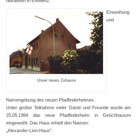
heirateten in Erkelenz.
Einweihung
und
Unser neues Zuhause
Namengebung des neuen Pfadfinderheimes.
Unter großer Teilnahme vieler Gäste und Freunde wurde am
25.05.1984 das neue Pfadfinderheim in Gerichhausen
eingeweiht. Das Haus erhielt den Namen:
„Alexander-Lion-Haus“.