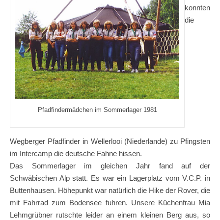
konnten
die
Pfadfindermädchen im Sommerlager 1981
Wegberger Pfadfinder in Wellerlooi (Niederlande) zu Pfingsten
im Intercamp die deutsche Fahne hissen.
Das Sommerlager im gleichen Jahr fand auf der
Schwäbischen Alp statt. Es war ein Lagerplatz vom V.C.P. in
Buttenhausen. Höhepunkt war natürlich die Hike der Rover, die
mit Fahrrad zum Bodensee fuhren. Unsere Küchenfrau Mia
Lehmgrübner rutschte leider an einem kleinen Berg aus, so