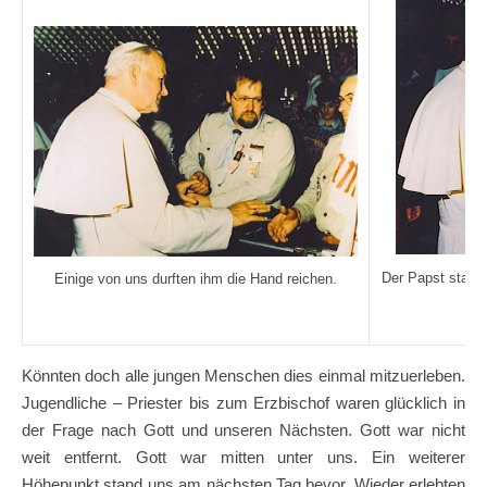
Der Papst staun
Einige von uns durften ihm die Hand reichen.
Könnten doch alle jungen Menschen dies einmal mitzuerleben.
Jugendliche – Priester bis zum Erzbischof waren glücklich in
der Frage nach Gott und unseren Nächsten. Gott war nicht
weit entfernt. Gott war mitten unter uns. Ein weiterer
Höhepunkt stand uns am nächsten Tag bevor. Wieder erlebten