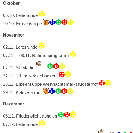
Oktober
05.10. Leiterrunde
10.10. Erbsensuppe
November
02.11. Leiterrunde
07.11. – 08.11. Rahmenprogramm
07.11. St. Martin
22.11. 11Uhr Kekse backen
28.11. Erbsensuppe Weihnachtsmarkt Klosterhof
29.11. Keks verkauf
Dezember
06.12. Friedenslicht abholen
07.12. Leiterrunde