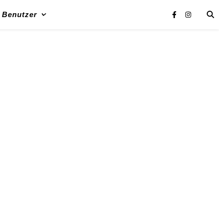
Benutzer