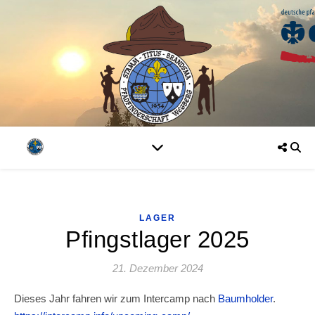
LAGER
Pfingstlager 2025
21. Dezember 2024
Dieses Jahr fahren wir zum Intercamp nach
Baumholder
.