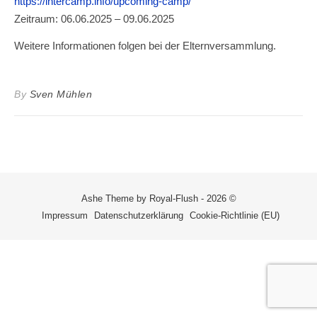
https://intercamp.info/upcoming-camp/
Zeitraum: 06.06.2025 – 09.06.2025
Weitere Informationen folgen bei der Elternversammlung.
By
Sven Mühlen
Ashe Theme by Royal-Flush - 2026 ©
Impressum
Datenschutzerklärung
Cookie-Richtlinie (EU)