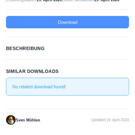
Download
BESCHREIBUNG
SIMILAR DOWNLOADS
No related download found!
Sven Mühlen
Updated 19. April 2020